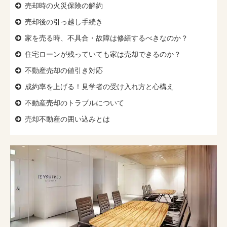
売却時の火災保険の解約
売却後の引っ越し手続き
家を売る時、
不具合・故障は修繕するべきなのか？
住宅ローンが残っていても
家は売却できるのか？
不動産売却の値引き対応
成約率を上げる！
見学者の受け入れ方と心構え
不動産売却のトラブルについて
売却不動産の囲い込みとは