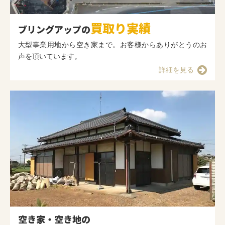
買取り実績
ブリングアップの
大型事業用地から空き家まで。お客様からありがとうのお
声を頂いています。
詳細を見る
空き家・空き地の