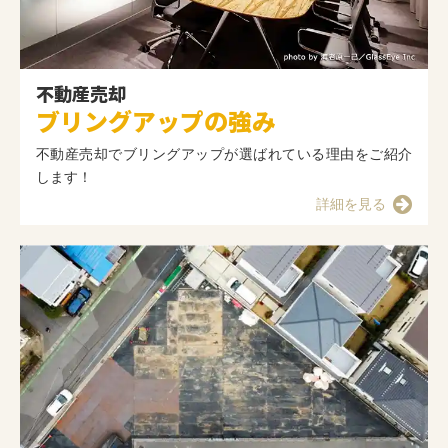
不動産売却
ブリングアップの強み
不動産売却でブリングアップが選ばれている理由をご紹介
します！
詳細を見る