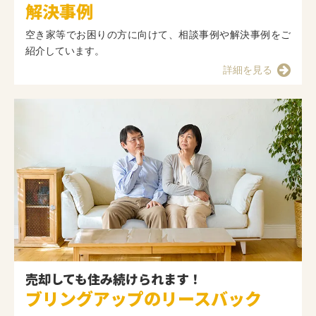
解決事例
空き家等でお困りの方に向けて、相談事例や解決事例をご
紹介しています。
詳細を見る
売却しても住み続けられます！
ブリングアップのリースバック