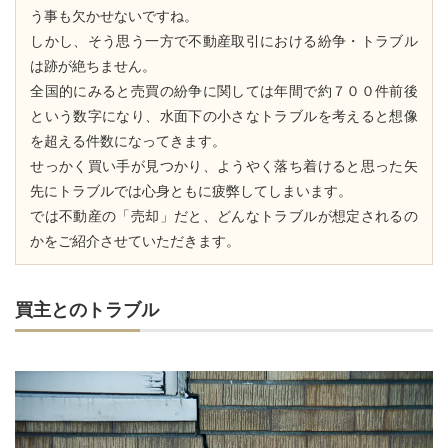
う事も欠かせないですね。
しかし、そう思う一方で不動産取引における紛争・トラブル
は跡が絶ちません。
全国的にみると売買の紛争に関しては年間で約７００件前後
という数字になり、水面下の小さなトラブルを考えると想像
を超える件数になってきます。
せっかく買い手が見つかり、ようやく落ち着けると思った矢
先にトラブルでは心身ともに疲弊してしまいます。
では不動産の「売却」だと、どんなトラブルが想定されるの
かをご紹介させていただきます。
買主とのトラブル