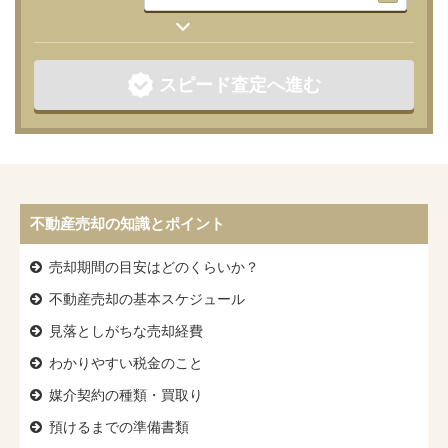
スピード査定へ進む
不動産売却の知識とポイント
売却期間の目安はどのくらいか？
不動産売却の基本スケジュール
見落としがちな売却経費
わかりやすい税金のこと
媒介契約の種類・買取り
預けるまでの準備書類