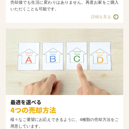
売却後でも生活に変わりはありません。再度お家をご購入
いただくことも可能です。
詳細を見る
最適を選べる
4つの売却方法
様々なご要望にお応えできるように、4種類の売却方法をご
用意しています。