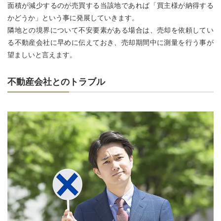
面積が減少するのが売買する当該地であれば「買主様が納得する
かどうか」という事に発展していきます。
隣地との境界について不安要素がある場合は、売却を依頼してい
る不動産会社に早めに伝えておき、売却期間中に測量を行う事が
望ましいと言えます。
不動産会社とのトラブル