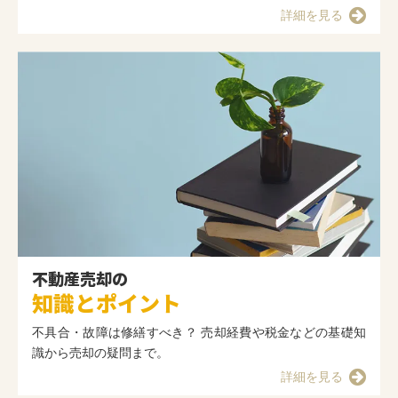
詳細を見る
不動産売却の
知識とポイント
不具合・故障は修繕すべき？ 売却経費や税金などの基礎知
識から売却の疑問まで。
詳細を見る