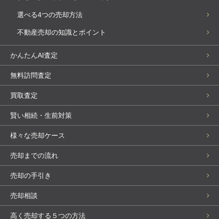
選べる4つの売却方法
不動産売却の知識とポイント
かんたんAI査定
無料訪問査定
買取査定
賢い相続・生前対策
様々な売却ケース
売却までの流れ
売却の手引き
売却相談
高く売却する５つの方法