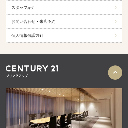
スタッフ紹介
お問い合わせ・来店予約
個人情報保護方針