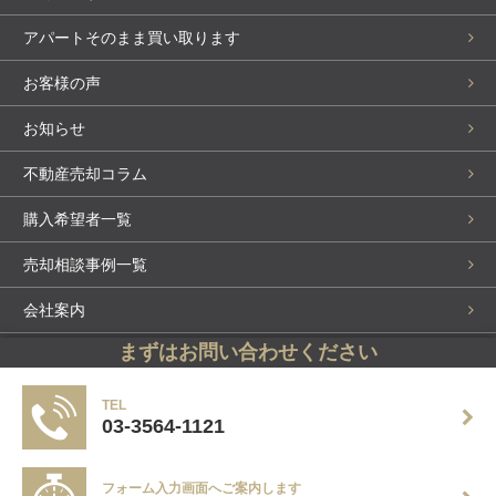
アパートそのまま買い取ります
お客様の声
お知らせ
不動産売却コラム
購入希望者一覧
売却相談事例一覧
会社案内
まずはお問い合わせください
スタッフ紹介
お問い合わせ・来店予約
TEL
03-3564-1121
個人情報保護方針
フォーム入力画面へご案内します
サイトマップ