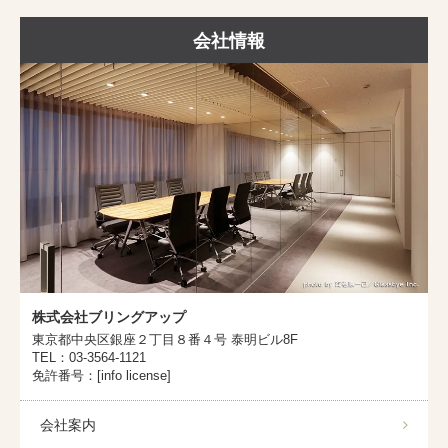
会社情報
株式会社ブリングアップ
東京都中央区銀座２丁目８番４号 泰明ビル8F
TEL：03-3564-1121
免許番号：[info license]
会社案内