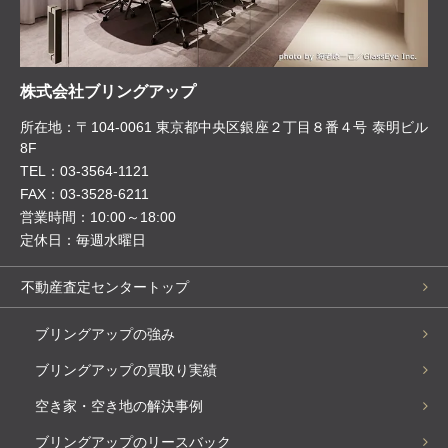
株式会社ブリングアップ
所在地：〒104-0061 東京都中央区銀座２丁目８番４号 泰明ビル
8F
TEL：03-3564-1121
FAX：03-3528-6211
営業時間：10:00～18:00
定休日：毎週水曜日
不動産査定センタートップ
ブリングアップの強み
ブリングアップの買取り実績
空き家・空き地の解決事例
ブリングアップのリースバック