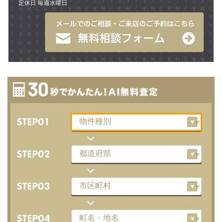
定休日 毎週水曜日