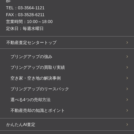
8F
TEL：03-3564-1121
FAX：03-3528-6211
営業時間：10:00～18:00
定休日：毎週水曜日
不動産査定センタートップ
ブリングアップの強み
ブリングアップの買取り実績
空き家・空き地の解決事例
ブリングアップのリースバック
選べる4つの売却方法
不動産売却の知識とポイント
かんたんAI査定