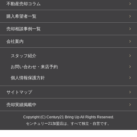
不動産売却コラム
購入希望者一覧
売却相談事例一覧
会社案内
スタッフ紹介
お問い合わせ・来店予約
個人情報保護方針
サイトマップ
売却実績掲載中
Copyright (C) Century21 Bring Up All Rights Reserved.
センチュリー21加盟店は、すべて独立・自営です。
まずはお問い合わせください