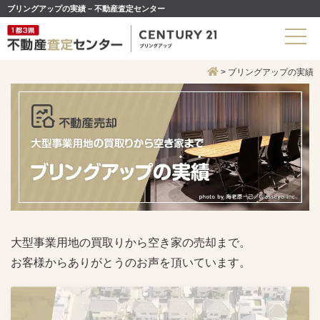
ブリングアップの実績 – 不動産査定センター
>
ブリングアップの実績
大型事業用地の買取りから空き家の売却まで。
お客様からありがとうのお声を頂いています。