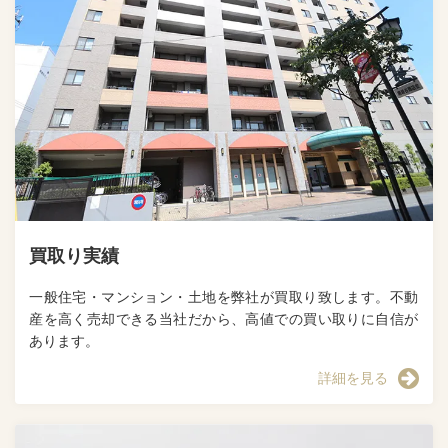
買取り実績
一般住宅・マンション・土地を弊社が買取り致します。不動
産を高く売却できる当社だから、高値での買い取りに自信が
あります。
詳細を見る