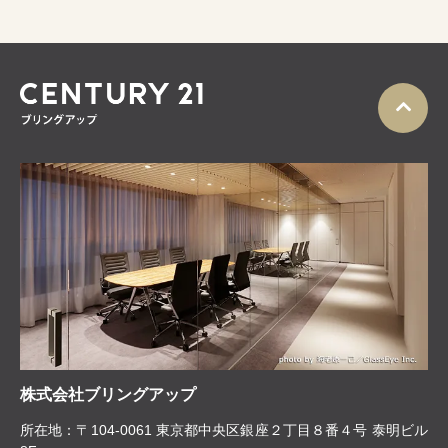
株式会社ブリングアップ
所在地：〒104-0061 東京都中央区銀座２丁目８番４号 泰明ビル