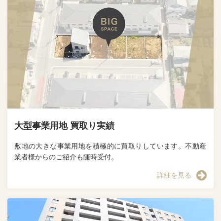
大型事業用地 買取り実績
敷地の大きな事業用地を積極的に買取りしています。不動産
業者様からのご紹介も随時受付。
詳細を見る