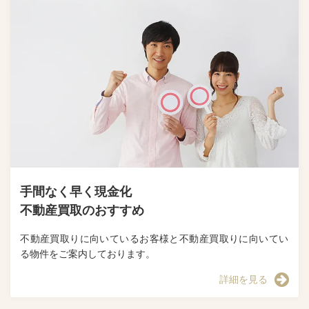
手間なく早く現金化
不動産買取のおすすめ
不動産買取りに向いているお客様と不動産買取りに向いてい
る物件をご案内しております。
詳細を見る