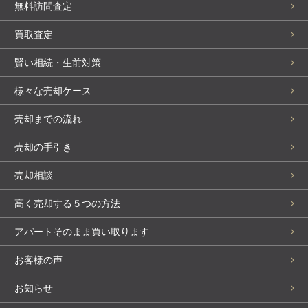
無料訪問査定
買取査定
賢い相続・生前対策
様々な売却ケース
売却までの流れ
売却の手引き
売却相談
高く売却する５つの方法
アパートそのまま買い取ります
お客様の声
お知らせ