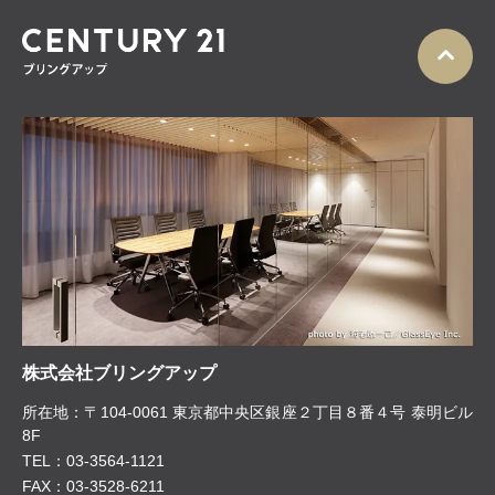
株式会社ブリングアップ
所在地：〒104-0061 東京都中央区銀座２丁目８番４号 泰明ビル
8F
TEL：03-3564-1121
FAX：03-3528-6211