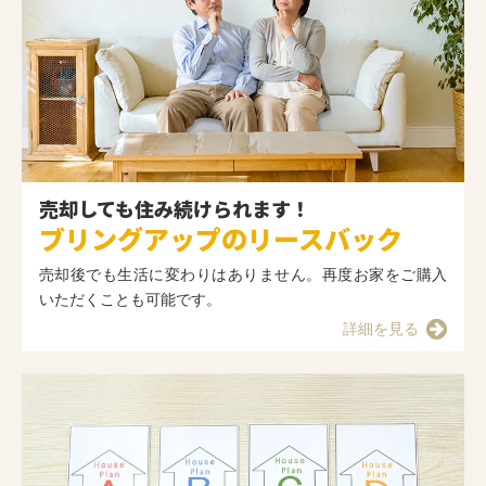
売却しても住み続けられます！
ブリングアップのリースバック
売却後でも生活に変わりはありません。再度お家をご購入
いただくことも可能です。
詳細を見る