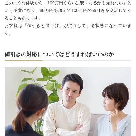
このような体験から「100万円くらいは安くなるかも知れない」と
いう感覚になり、80万円を超えて100万円の値引きを交渉してく
ることもあります。
お客様は「値引きと値下げ」が混同している状態になっていま
す。
値引きの対応についてはどうすればいいのか