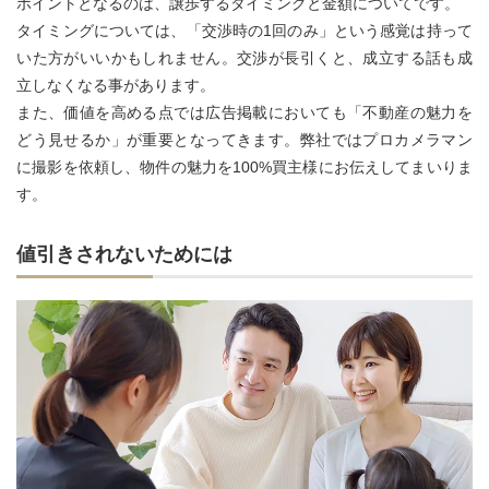
ポイントとなるのは、譲歩するタイミングと金額についてです。
タイミングについては、「交渉時の1回のみ」という感覚は持って
いた方がいいかもしれません。交渉が長引くと、成立する話も成
立しなくなる事があります。
また、価値を高める点では広告掲載においても「不動産の魅力を
どう見せるか」が重要となってきます。弊社ではプロカメラマン
に撮影を依頼し、物件の魅力を100%買主様にお伝えしてまいりま
す。
値引きされないためには