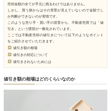
売却金額の全てが手元に残るわけではありません。
しかし、買う側からはその背景が見えていないので金額でし
か判断ができないのが実情です。
このような売り手・買い手の背景から、不動産売買では「値
引き」という慣習が⼀般化されています。
ここでは不動産売却の値引きについて以下のようなポイント
をご紹介させていただきます。
値引き額の相場
値引きの対応について
値引きされないためには
値引き額の相場はどのくらいなのか