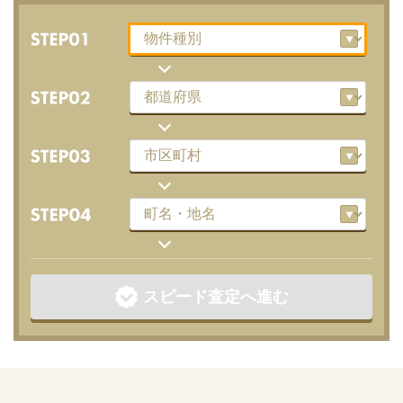
スピード査定へ進む