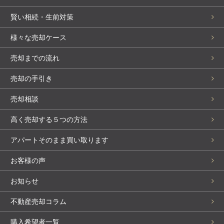
賢い相続・生前対策
様々な売却ケース
売却までの流れ
売却の手引き
売却相談
高く売却する５つの方法
アパートそのまま買い取ります
お客様の声
お知らせ
不動産売却コラム
購入希望者一覧