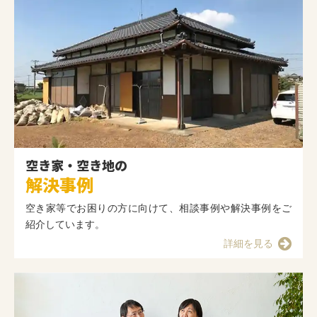
空き家・空き地の
解決事例
空き家等でお困りの方に向けて、相談事例や解決事例をご
紹介しています。
詳細を見る