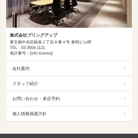
株式会社ブリングアップ
東京都中央区銀座２丁目８番４号 泰明ビル8F
TEL：03-3564-1121
免許番号：[info license]
会社案内
スタッフ紹介
お問い合わせ・来店予約
個人情報保護方針