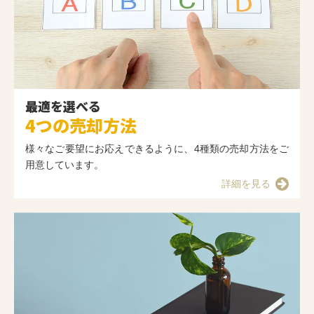
最適を選べる
4つの売却方法
様々なご要望にお応えできるように、4種類の売却方法をご
用意しています。
詳細を見る