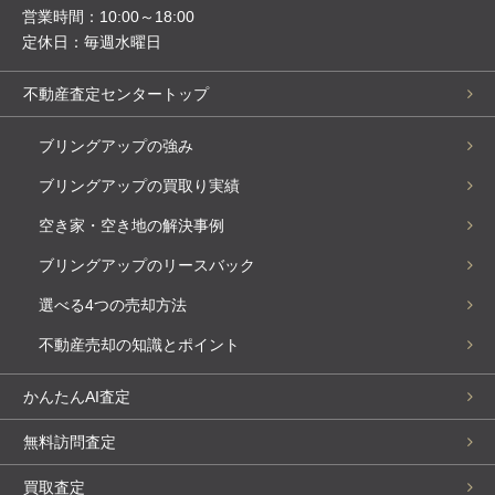
営業時間：10:00～18:00
定休日：毎週水曜日
不動産査定センタートップ
ブリングアップの強み
ブリングアップの買取り実績
空き家・空き地の解決事例
ブリングアップのリースバック
選べる4つの売却方法
不動産売却の知識とポイント
かんたんAI査定
無料訪問査定
買取査定