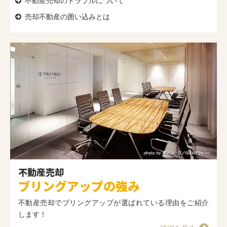
不動産売却のトラブルについて
売却不動産の囲い込みとは
不動産売却
ブリングアップの強み
不動産売却でブリングアップが選ばれている理由をご紹介
します！