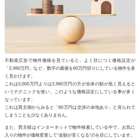
不動産広告で物件価格を見ていると、よく目につく価格設定が
「2,980万円」など、数字の最後を80万円切りにしている物件を多
く見かけます。
これは3,000万円よりは2,980万円の方が全体の額が低く見えると
いうテクニックを使い、このような価格設定にしている事が多く
なっています。
これは買主側からみると「80万円は交渉の余地あり」と見られて
しまうことも少なくありません。
また、買主様はインターネットで物件検索している中で、お気に
入りの物件が価格変更して“金額が安くなる”のを目にしています。