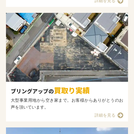
詳細を見る
買取り実績
ブリングアップの
大型事業用地から空き家まで。お客様からありがとうのお
声を頂いています。
詳細を見る