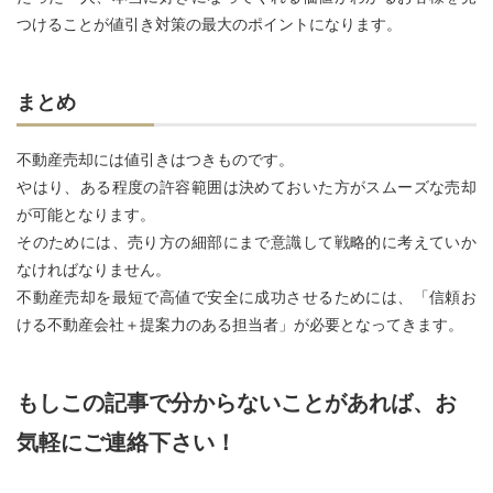
つけることが値引き対策の最大のポイントになります。
まとめ
不動産売却には値引きはつきものです。
やはり、ある程度の許容範囲は決めておいた方がスムーズな売却
が可能となります。
そのためには、売り方の細部にまで意識して戦略的に考えていか
なければなりません。
不動産売却を最短で高値で安全に成功させるためには、「信頼お
ける不動産会社＋提案力のある担当者」が必要となってきます。
もしこの記事で分からないことがあれば、お
気軽にご連絡下さい！