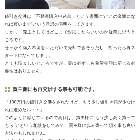
値引き交渉は「不動産購入申込書」という書面にて“この金額にな
れば買います”という意思の表明をしてきます。
しかし、売主としてはどこまで対応したらいいのか疑問に思うと
ころです。
せっかく購入希望をいただいて売却できそうだし、断ったら再ス
タートになってしまう。
とても悩ましいところですが、実は必ずしも希望金額に応じる必
要性はありません。
買主側にも再交渉する事も可能です。
「100万円の値引き交渉をされたけど、もう少し値引き額が少なけ
れば進めたい・・」
このように感じているのであれば、買主様に“もう少し高く買って
もらう”という相談をしてみて、買主様に歩み寄って頂く事も良い
方法かもしれません。