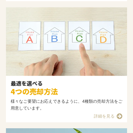
最適を選べる
4つの売却方法
様々なご要望にお応えできるように、4種類の売却方法をご
用意しています。
詳細を見る