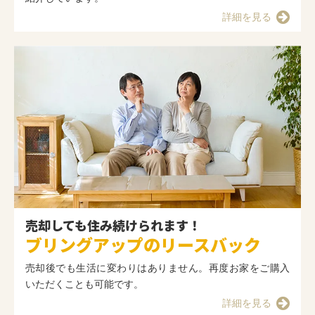
詳細を見る
売却しても住み続けられます！
ブリングアップのリースバック
売却後でも生活に変わりはありません。再度お家をご購入
いただくことも可能です。
詳細を見る