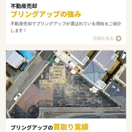
不動産売却
ブリングアップの強み
不動産売却でブリングアップが選ばれている理由をご紹介
します！
詳細を見る
買取り実績
ブリングアップの