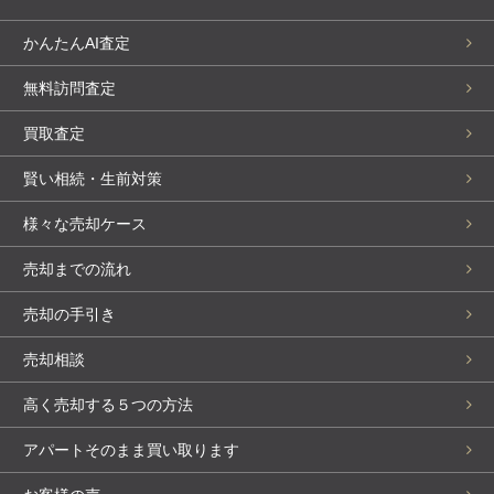
かんたんAI査定
無料訪問査定
買取査定
賢い相続・生前対策
様々な売却ケース
売却までの流れ
売却の手引き
売却相談
高く売却する５つの方法
アパートそのまま買い取ります