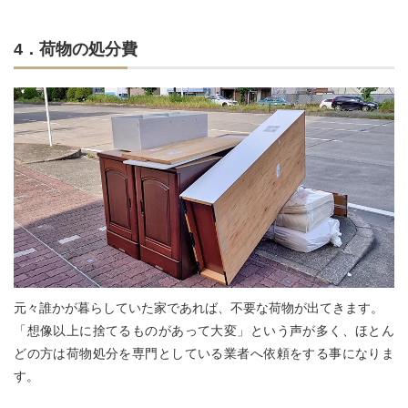
4．荷物の処分費
元々誰かが暮らしていた家であれば、不要な荷物が出てきます。
「想像以上に捨てるものがあって大変」という声が多く、ほとん
どの方は荷物処分を専門としている業者へ依頼をする事になりま
す。