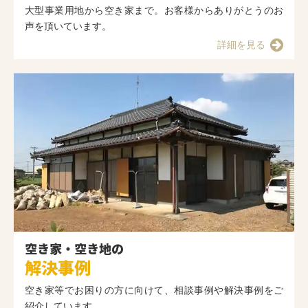
大型事業用地から空き家まで。お客様からありがとうのお
声を頂いています。
詳細を見る
空き家・空き地の
解決事例
空き家等でお困りの方に向けて、相談事例や解決事例をご
紹介しています。