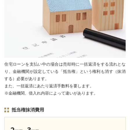
住宅ローンを支払い中の場合は売却時に一括返済をする流れとな
り、金融機関が設定している「抵当権」という権利も消す（抹消
する）必要があります。
また、一括返済にあたり返済手数料を要します。
※金融機関、借入れ内容によって違いがあります。
抵当権抹消費用
2
3