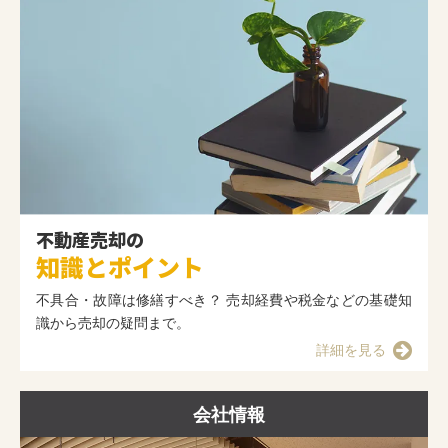
不動産売却の
知識とポイント
不具合・故障は修繕すべき？ 売却経費や税金などの基礎知
識から売却の疑問まで。
詳細を見る
会社情報