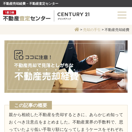
不動産売却経費 – 不動産査定センター
>
売却の手引
>
不動産売却経費
この記事の概要
親から相続した不動産を売却するときに、あらかじめ知って
おくべき注意点をまとめました。不動産業界の手数料で、思
っていたより低い手取り額になってしまうケースをそれぞれ