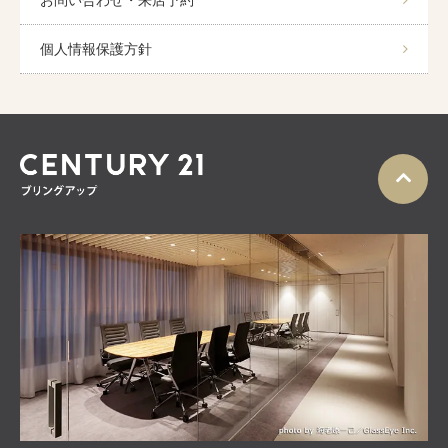
お問い合わせ・来店予約
個人情報保護方針