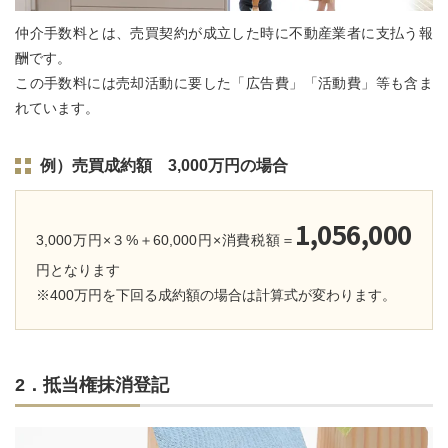
仲介手数料とは、売買契約が成立した時に不動産業者に支払う報
酬です。
この手数料には売却活動に要した「広告費」「活動費」等も含ま
れています。
例）売買成約額 3,000万円の場合
1,056,000
3,000万円×３%＋60,000円×消費税額＝
円となります
※400万円を下回る成約額の場合は計算式が変わります。
2．抵当権抹消登記