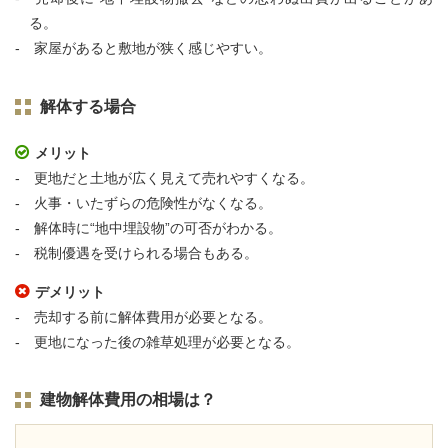
る。
家屋があると敷地が狭く感じやすい。
解体する場合
メリット
更地だと土地が広く見えて売れやすくなる。
火事・いたずらの危険性がなくなる。
解体時に“地中埋設物”の可否がわかる。
税制優遇を受けられる場合もある。
デメリット
売却する前に解体費用が必要となる。
更地になった後の雑草処理が必要となる。
建物解体費用の相場は？