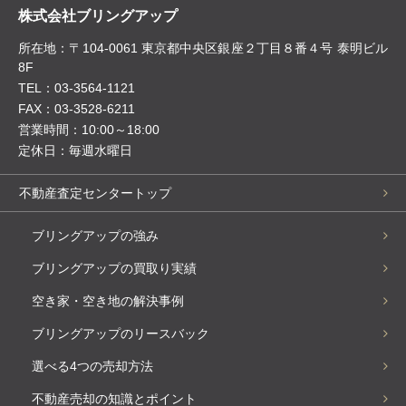
株式会社ブリングアップ
所在地：〒104-0061 東京都中央区銀座２丁目８番４号 泰明ビル
8F
TEL：03-3564-1121
FAX：03-3528-6211
営業時間：10:00～18:00
定休日：毎週水曜日
不動産査定センタートップ
ブリングアップの強み
ブリングアップの買取り実績
空き家・空き地の解決事例
ブリングアップのリースバック
選べる4つの売却方法
不動産売却の知識とポイント