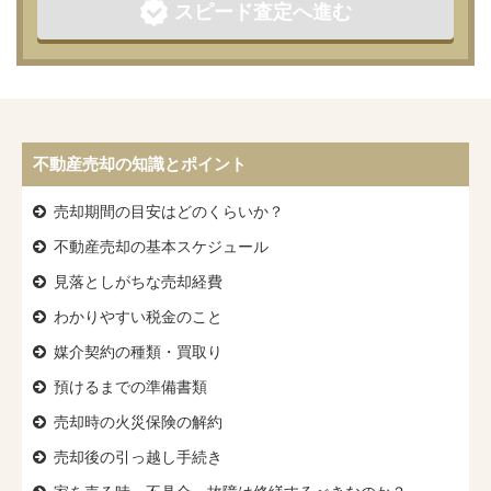
スピード査定へ進む
不動産売却の知識とポイント
売却期間の目安はどのくらいか？
不動産売却の基本スケジュール
見落としがちな売却経費
わかりやすい税金のこと
媒介契約の種類・買取り
預けるまでの準備書類
売却時の火災保険の解約
売却後の引っ越し手続き