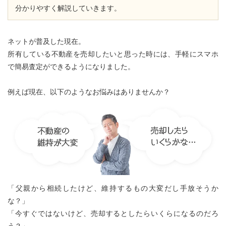
分かりやすく解説していきます。
ネットが普及した現在。
所有している不動産を売却したいと思った時には、手軽にスマホ
で簡易査定ができるようになりました。
例えば現在、以下のようなお悩みはありませんか？
「父親から相続したけど、維持するもの大変だし手放そうか
な？」
「今すぐではないけど、売却するとしたらいくらになるのだろ