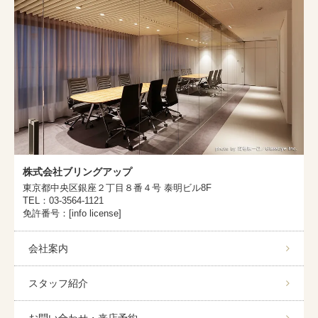
株式会社ブリングアップ
東京都中央区銀座２丁目８番４号 泰明ビル8F
TEL：03-3564-1121
免許番号：[info license]
会社案内
スタッフ紹介