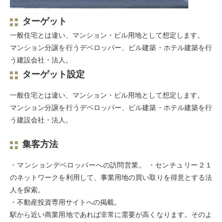
ターゲット
一般住宅とは違い、マンション・ビル用地として想定します。
マンション分譲を行うデベロッパー、ビル建築・ホテル建築を行
う建設会社・法人。
ターゲット設定
一般住宅とは違い、マンション・ビル用地として想定します。
マンション分譲を行うデベロッパー、ビル建築・ホテル建築を行
う建設会社・法人。
集客方法
・マンションデベロッパーへの訪問営業。 ・センチュリー２１
のネットワークを利用して、事業用地の買い取りを得意とする法
人を探索。
・不動産投資専用サイトへの掲載。
駅から近い商業用地であれば非常に需要が高くなります。そのよ