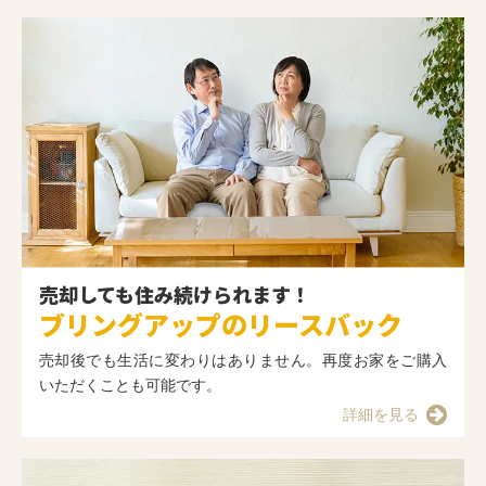
売却しても住み続けられます！
ブリングアップのリースバック
売却後でも生活に変わりはありません。再度お家をご購入
いただくことも可能です。
詳細を見る