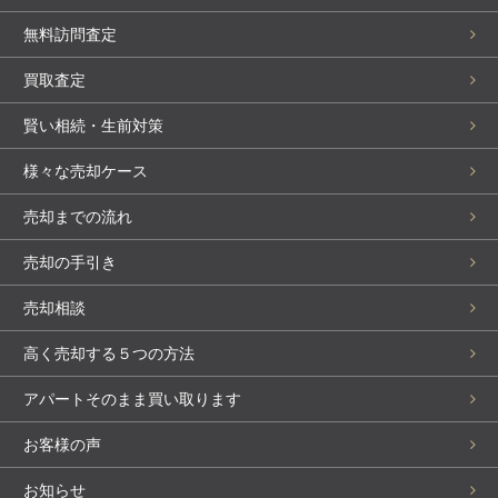
無料訪問査定
買取査定
賢い相続・生前対策
様々な売却ケース
売却までの流れ
売却の手引き
売却相談
高く売却する５つの方法
アパートそのまま買い取ります
お客様の声
お知らせ