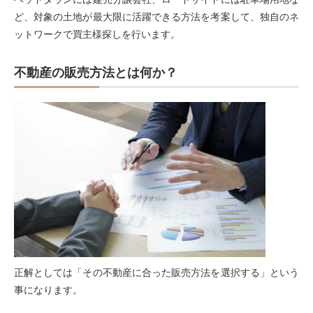
ど、対象の土地が最大限に活躍できる方法を考案して、独自のネ
ットワークで買主様探しを行います。
不動産の販売方法とは何か？
正解としては「その不動産に合った販売方法を選択する」という
事になります。