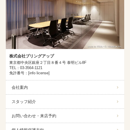
株式会社ブリングアップ
東京都中央区銀座２丁目８番４号 泰明ビル8F
TEL：03-3564-1121
免許番号：[info license]
会社案内
スタッフ紹介
お問い合わせ・来店予約
個人情報保護方針