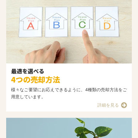
最適を選べる
4つの売却方法
様々なご要望にお応えできるように、4種類の売却方法をご
用意しています。
詳細を見る