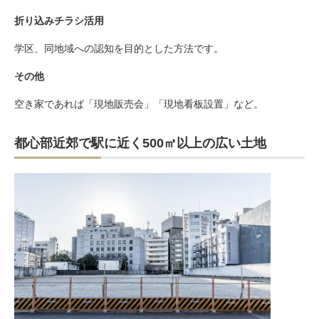
折り込みチラシ活用
学区、同地域への認知を目的とした方法です。
その他
空き家であれば「現地販売会」「現地看板設置」など。
都心部近郊で駅に近く500㎡以上の広い土地