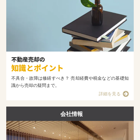
不動産売却の
知識とポイント
不具合・故障は修繕すべき？ 売却経費や税金などの基礎知
識から売却の疑問まで。
詳細を見る
会社情報