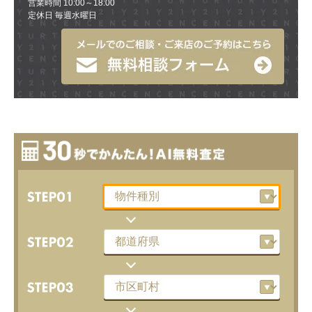
営業時間 10:00～18:00
定休日 毎週水曜日