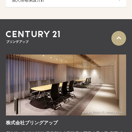
株式会社ブリングアップ