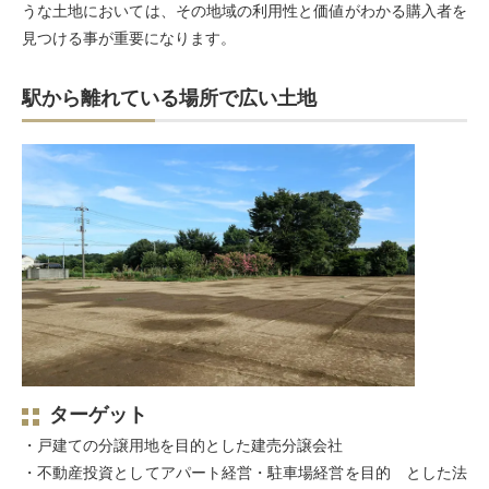
うな土地においては、その地域の利用性と価値がわかる購入者を
見つける事が重要になります。
駅から離れている場所で広い土地
ターゲット
・戸建ての分譲用地を目的とした建売分譲会社
・不動産投資としてアパート経営・駐車場経営を目的 とした法