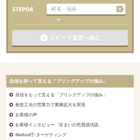
スピード査定へ進む
自信を持って言える「ブリングアップの強み」
自信をもって言える「ブリングアップの強み」
創意工夫の営業力で業務拡大を実現
お客様の声
お客様インタビュー
「住まいの売買成功談」
Method① ターゲティング