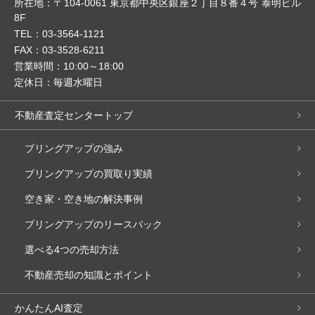
所在地：〒104-0061 東京都中央区銀座２丁目８番４号 泰明ビル
8F
TEL：03-3564-1121
FAX：03-3528-6211
営業時間：10:00～18:00
定休日：毎週水曜日
不動産査定センタートップ
ブリングアップの強み
ブリングアップの買取り実績
空き家・空き地の解決事例
ブリングアップのリースバック
選べる4つの売却方法
不動産売却の知識とポイント
かんたんAI査定