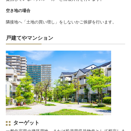
空き地の場合
隣接地へ「土地の買い増し」をしないかご挨拶を行います。
戸建てやマンション
ターゲット