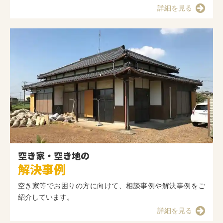
詳細を見る
空き家・空き地の
解決事例
空き家等でお困りの方に向けて、相談事例や解決事例をご
紹介しています。
詳細を見る