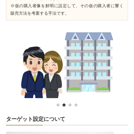
※仮の購入者像を鮮明に設定して、その仮の購入者に響く
販売方法を考案する手法です。
ターゲット設定について