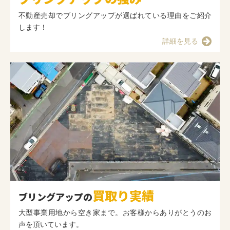
不動産売却でブリングアップが選ばれている理由をご紹介
します！
詳細を見る
買取り実績
ブリングアップの
大型事業用地から空き家まで。お客様からありがとうのお
声を頂いています。