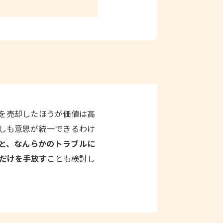
を売却したほうが価値は高
ずしも意思が統一できるわけ
と、なんらかのトラブルに
だけを手放す
ことも検討し