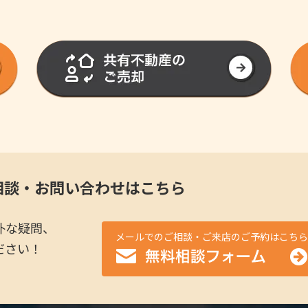
相談・お問い合わせはこちら
朴な疑問、
メールでのご相談・ご来店のご予約はこちら
ださい！