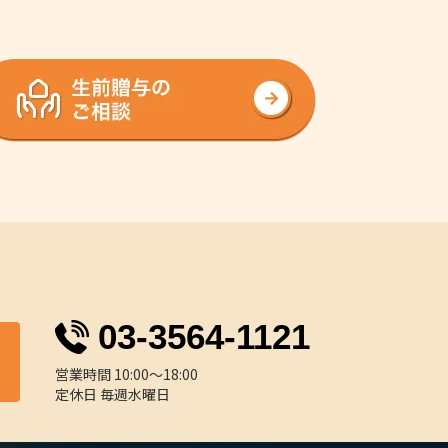
03-3564-1121
営業時間 10:00～18:00
定休日 毎週水曜日