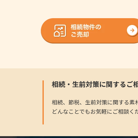
相続・生前対策に関するご
相続、節税、生前対策に関する素
どんなことでもお気軽にご相談く