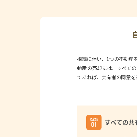
相続に伴い、1つの不動産
動産の売却には、すべての
であれば、共有者の同意を
すべての共
01