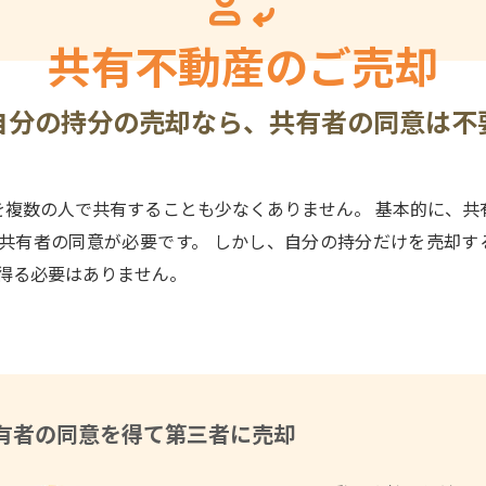
共有不動産のご売却
自分の持分の売却なら、共有者の同意は不
を複数の人で共有することも少なくありません。 基本的に、共
共有者の同意が必要です。 しかし、自分の持分だけを売却す
得る必要はありません。
有者の同意を得て第三者に売却