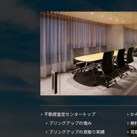
不動産査定センタートップ
か
ブリングアップの強み
無
ブリングアップの買取り実績
買