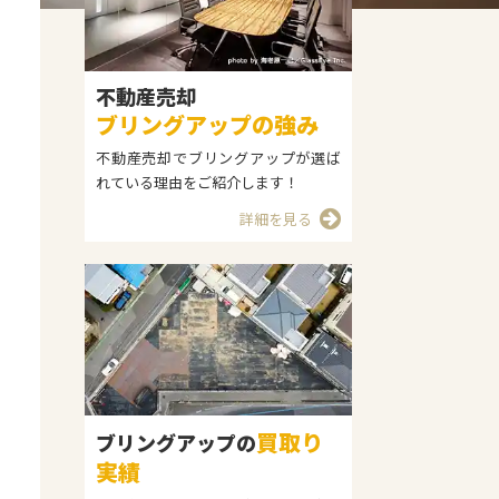
不動産売却
ブリングアップの強み
不動産売却でブリングアップが選ば
れている理由をご紹介します！
詳細を見る
買取り
ブリングアップの
実績