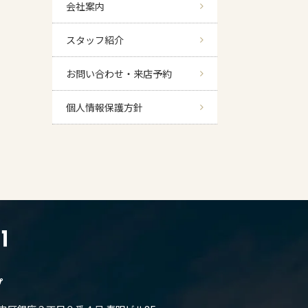
会社案内
スタッフ紹介
お問い合わせ・来店予約
個人情報保護方針
プ