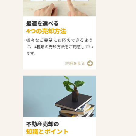
最適を選べる
4つの売却方法
様々なご要望にお応えできるよう
に、4種類の売却方法をご用意してい
ます。
詳細を見る
不動産売却の
知識とポイント