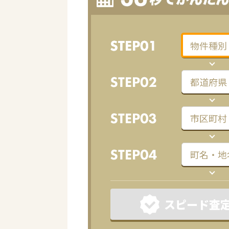
スピード査