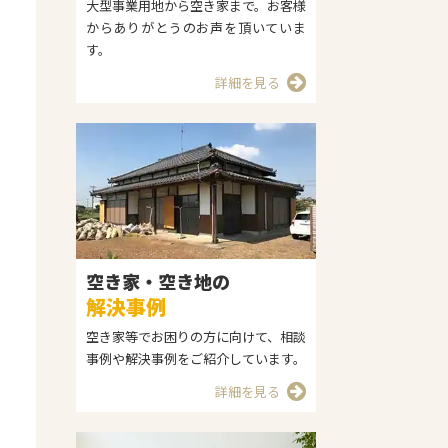
大型事業用地から空き家まで。お客様
からありがとうのお声を頂いていま
す。
詳細を見る
空き家・空き地の
解決事例
空き家等でお困りの方に向けて、相談
事例や解決事例をご紹介しています。
詳細を見る