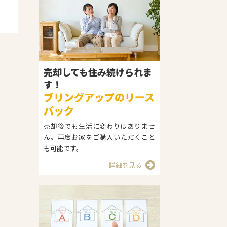
売却しても住み続けられま
す！
ブリングアップのリース
バック
売却後でも生活に変わりはありませ
ん。再度お家をご購入いただくこと
も可能です。
詳細を見る