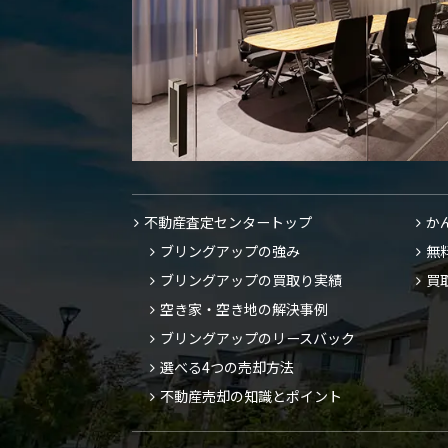
不動産査定センタートップ
か
ブリングアップの強み
無
ブリングアップの買取り実績
買
空き家・空き地の解決事例
ブリングアップのリースバック
選べる4つの売却方法
不動産売却の知識とポイント