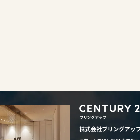
株式会社ブリングアッ