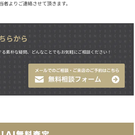
当者よりご連絡させて頂きます。
ちらから
する素朴な疑問、どんなことでもお気軽にご相談ください！