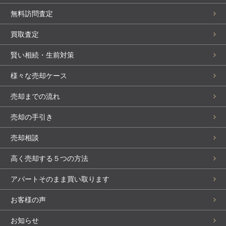
無料訪問査定
買取査定
賢い相続・生前対策
様々な売却ケース
売却までの流れ
売却の手引き
売却相談
高く売却する５つの方法
アパートそのまま買い取ります
お客様の声
お知らせ