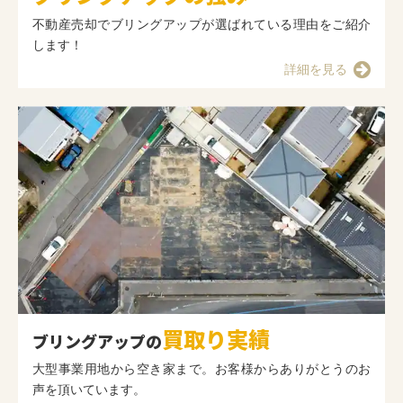
不動産売却でブリングアップが選ばれている理由をご紹介
します！
詳細を見る
買取り実績
ブリングアップの
大型事業用地から空き家まで。お客様からありがとうのお
声を頂いています。