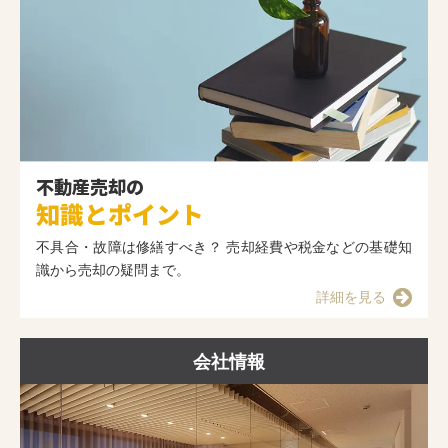
不動産売却の
知識とポイント
不具合・故障は修繕すべき？ 売却経費や税金などの基礎知
識から売却の疑問まで。
詳細を見る
会社情報