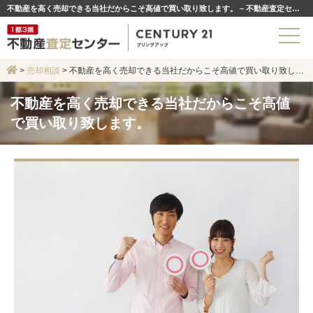
不動産を高く売却できる当社だからこそ高値で買い取り致します。 – 不動産査定センター
>
売却相談
>
不動産を高く売却できる当社だからこそ高値で買い取り致します。
不動産を高く売却できる当社だからこそ高値
で買い取り致します。