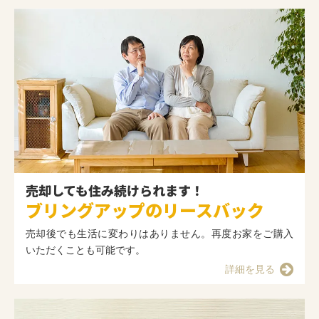
売却しても住み続けられます！
ブリングアップのリースバック
売却後でも生活に変わりはありません。再度お家をご購入
いただくことも可能です。
詳細を見る