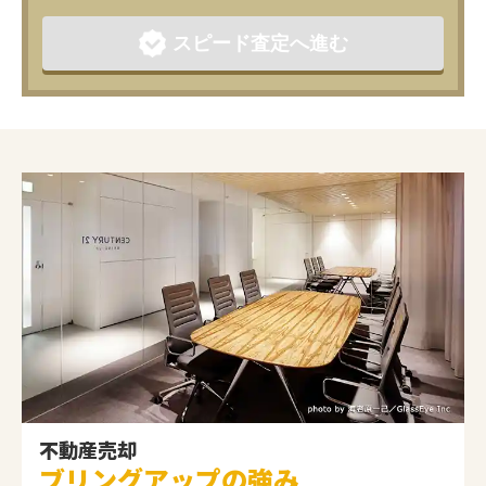
スピード査定へ進む
不動産売却
ブリングアップの強み