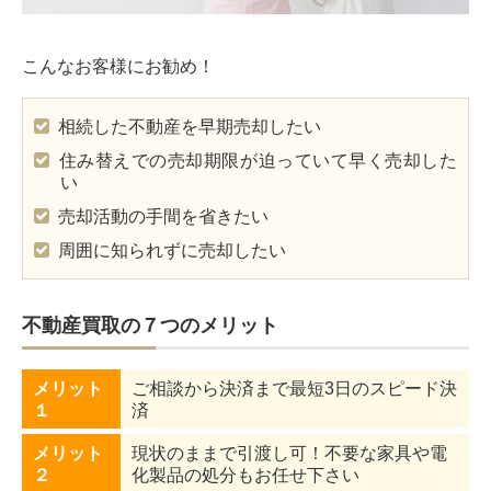
こんなお客様にお勧め！
相続した不動産を早期売却したい
住み替えでの売却期限が迫っていて早く売却した
い
売却活動の手間を省きたい
周囲に知られずに売却したい
不動産買取の７つのメリット
メリット
ご相談から決済まで最短3日のスピード決
１
済
メリット
現状のままで引渡し可！不要な家具や電
２
化製品の処分もお任せ下さい