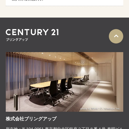
株式会社ブリングアップ