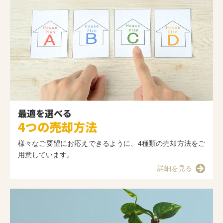
最適を選べる
4つの売却方法
様々なご要望にお応えできるように、4種類の売却方法をご
用意しています。
詳細を見る