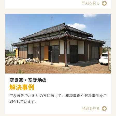
詳細を見る
空き家・空き地の
解決事例
空き家等でお困りの方に向けて、相談事例や解決事例をご
紹介しています。
詳細を見る