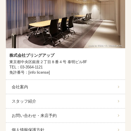
株式会社ブリングアップ
東京都中央区銀座２丁目８番４号 泰明ビル8F
TEL：03-3564-1121
免許番号：[info license]
会社案内
スタッフ紹介
お問い合わせ・来店予約
個人情報保護方針