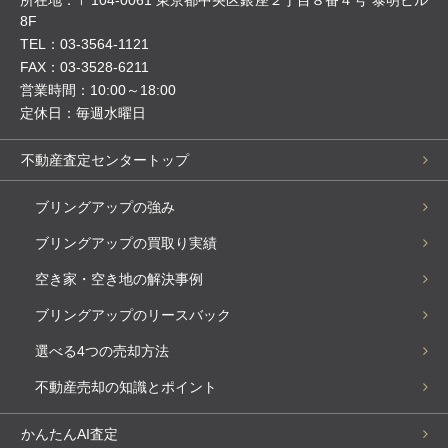
所在地：〒104-0061 東京都中央区銀座２丁目８番４号 泰明ビル
8F
TEL：03-3564-1121
FAX：03-3528-6211
営業時間：10:00～18:00
定休日：毎週水曜日
不動産査定センタートップ
ブリングアップの強み
ブリングアップの買取り実績
空き家・空き地の解決事例
ブリングアップのリースバック
選べる4つの売却方法
不動産売却の知識とポイント
かんたんAI査定