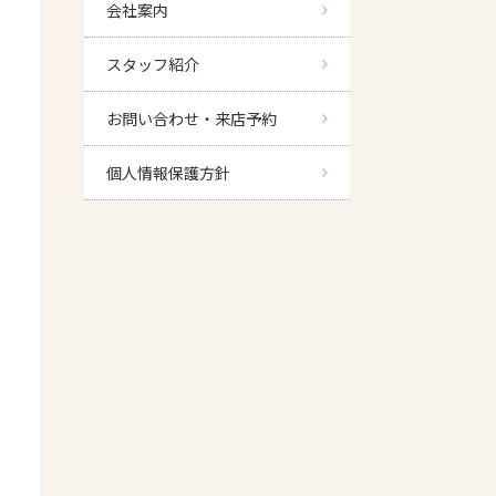
会社案内
スタッフ紹介
お問い合わせ・来店予約
個人情報保護方針