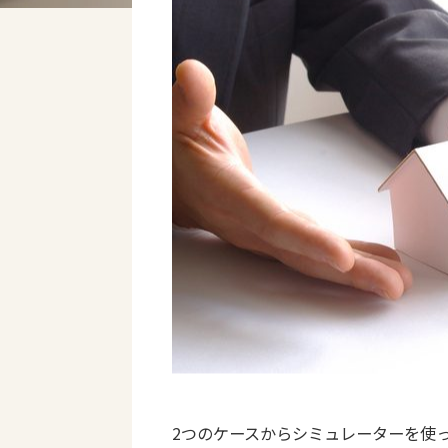
2つのケースからシミュレーターを使