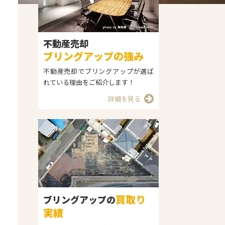
不動産売却
ブリングアップの強み
不動産売却でブリングアップが選ば
れている理由をご紹介します！
詳細を見る
買取り
ブリングアップの
実績