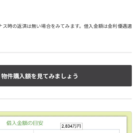
ナス時の返済は無い場合をみてみます。借入金額は金利優遇適
、物件購入額を見てみましょう