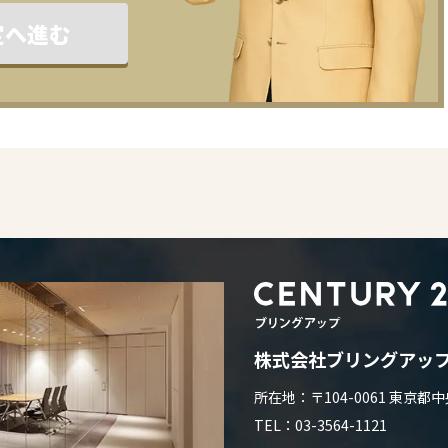
定へ進む
株式会社ブリングアッ
所在地：〒104-0061 東京
TEL：03-3564-1121