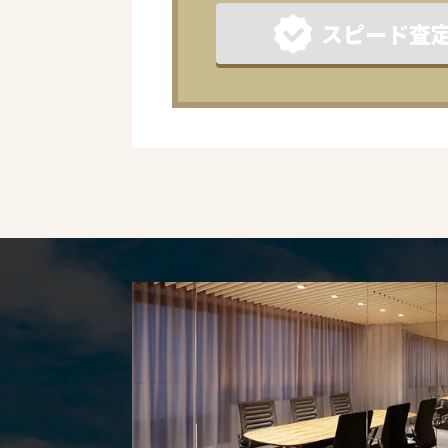
スピード査