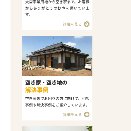
大型事業用地から空き家まで。お客様
からありがとうのお声を頂いていま
す。
詳細を見る
空き家・空き地の
解決事例
空き家等でお困りの方に向けて、相談
事例や解決事例をご紹介しています。
詳細を見る