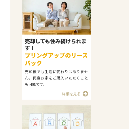
売却しても住み続けられま
す！
ブリングアップのリース
バック
売却後でも生活に変わりはありませ
ん。再度お家をご購入いただくこと
も可能です。
詳細を見る