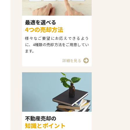
最適を選べる
4つの売却方法
様々なご要望にお応えできるよう
に、4種類の売却方法をご用意してい
ます。
詳細を見る
不動産売却の
知識とポイント