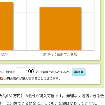
大3,061万円）
の物件が購入可能です。 無理なく返済できる金
す。 ご用意できる頭金によっても、金額は変わってきます。