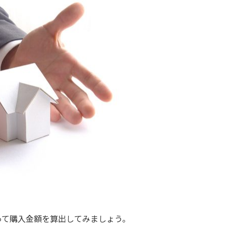
って購入金額を算出してみましょう。