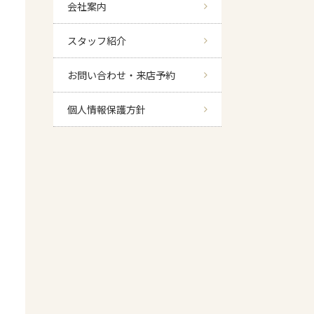
会社案内
スタッフ紹介
お問い合わせ・来店予約
個人情報保護方針