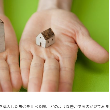
を購入した場合を比べた際、どのような差がでるのか見てみま