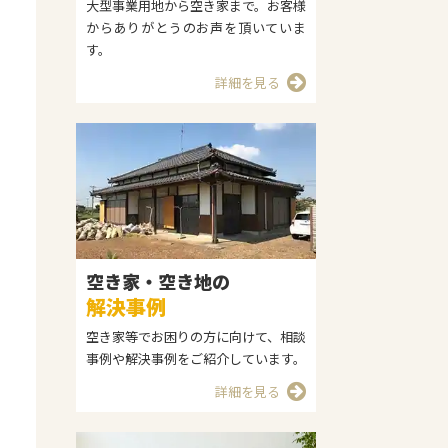
大型事業用地から空き家まで。お客様
からありがとうのお声を頂いていま
す。
詳細を見る
空き家・空き地の
解決事例
空き家等でお困りの方に向けて、相談
事例や解決事例をご紹介しています。
詳細を見る