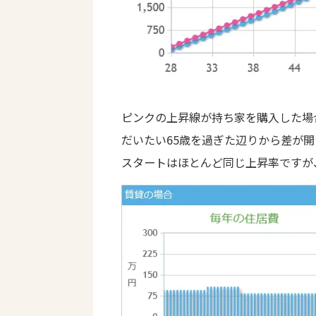
ピンクの上昇線が持ち家を購入した場
だいたい65歳を過ぎた辺りから差が
スタートはほとんど同じ上昇率ですが