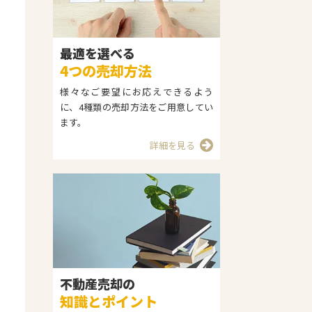
最適を選べる
4つの売却方法
様々なご要望にお応えできるよう
に、4種類の売却方法をご用意してい
ます。
詳細を見る
不動産売却の
知識とポイント