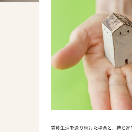
賃貸生活を送り続けた場合と、持ち家