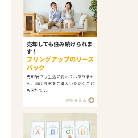
売却しても住み続けられま
す！
ブリングアップのリース
バック
売却後でも生活に変わりはありませ
ん。再度お家をご購入いただくこと
も可能です。
詳細を見る