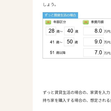
しょう。
ずっと賃貸生活の場合の、家賃を入力
持ち家を購入する場合の、想定される