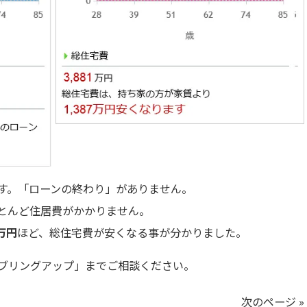
す。「ローンの終わり」がありません。
とんど住居費がかかりません。
7万円
ほど、総住宅費が安くなる事が分かりました。
ブリングアップ」までご相談ください。
次のページ »