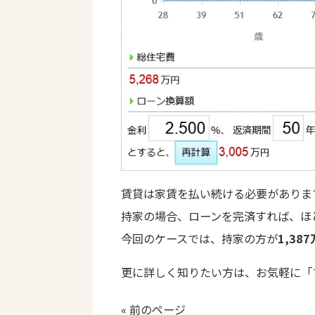
賃貸は家賃を払い続ける必要がありま
持家の場合、ローンを完済すれば、ほ
今回のケースでは、持家の方が
1,38
更に詳しく知りたい方は、お気軽に「
« 前のページ