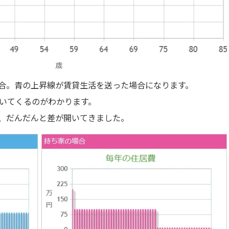
合。青の上昇線が賃貸生活を送った場合になります。
開いてくるのがわかります。
、だんだんと差が開いてきました。