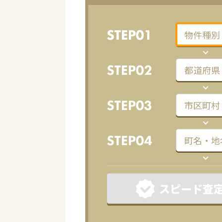
スピード査