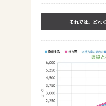
それでは、どれ