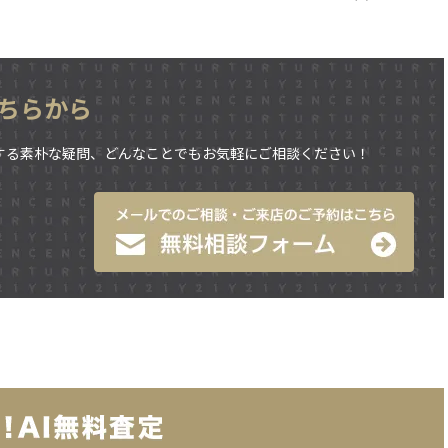
ちらから
する素朴な疑問、どんなことでもお気軽にご相談ください！