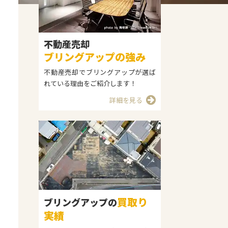
不動産売却
ブリングアップの強み
不動産売却でブリングアップが選ば
れている理由をご紹介します！
詳細を見る
買取り
ブリングアップの
実績