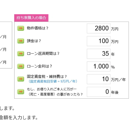
します。
金額を入力します。