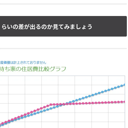
くらいの差が出るのか見てみましょう