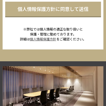
※弊社では個人情報の適正な取り扱いと
保護・管理に勤めております。
詳細は
個人情報保護方針
をご確認ください。