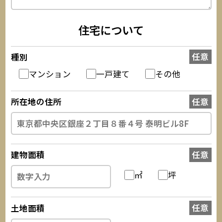
住宅について
種別
マンション
一戸建て
その他
所在地の住所
建物面積
㎡
坪
土地面積