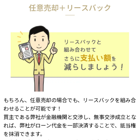
任意売却＋リースバック
もちろん、任意売却の場合でも、リースバックを組み合
わせることが可能です！
買主である弊社が金融機関と交渉し、無事交渉成立とな
れば、弊社がローン代金を一部決済することで、抵当権
を抹消できます。