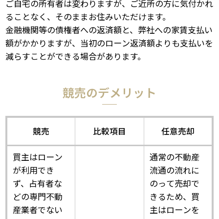
ご自宅の所有者は変わりますが、ご近所の方に気付かれ
ることなく、そのままお住みいただけます。
金融機関等の債権者への返済額と、弊社への家賃支払い
額がかかりますが、当初のローン返済額よりも支払いを
減らすことができる場合があります。
競売のデメリット
競売
比較項目
任意売却
買主はローン
通常の不動産
が利用でき
流通の流れに
ず、占有者な
のって売却で
どの専門不動
きるため、買
産業者でない
主はローンを