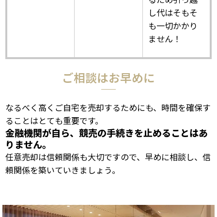
し代はそもそ
も一切かかり
ません！
ご相談はお早めに
なるべく高くご自宅を売却するためにも、時間を確保す
ることはとても重要です。
金融機関が自ら、競売の手続きを止めることはあ
りません。
任意売却は信頼関係も大切ですので、早めに相談し、信
頼関係を築いていきましょう。