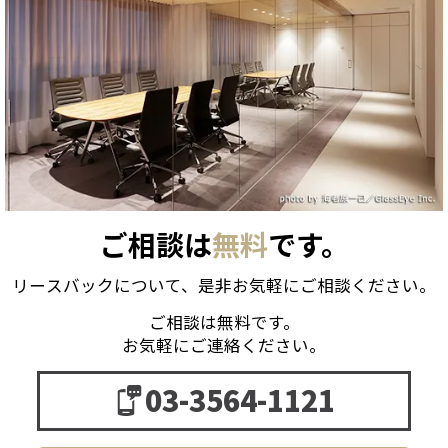
ご相談は
無料
です。
リースバックについて、是非お気軽にご相談ください。
ご相談は無料です。
お気軽にご連絡ください。
03-3564-1121