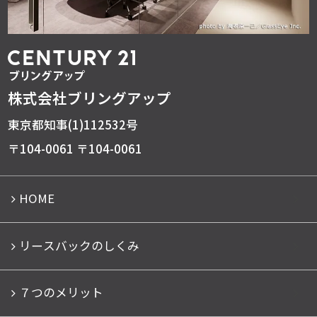
株式会社ブリングアップ
東京都知事(1)112532号
〒104-0061 〒104-0061
HOME
リースバックのしくみ
７つのメリット