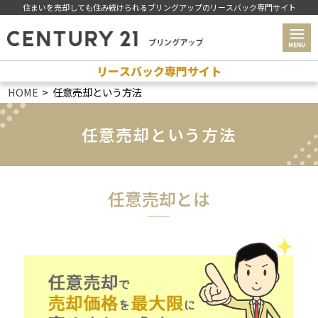
住まいを売却しても住み続けられるブリングアップのリースバック専門サイト
リースバック専門サイト
HOME
任意売却という方法
任意売却という方法
任意売却とは