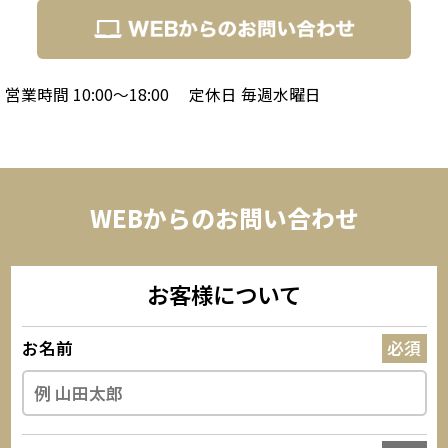
営業時間 10:00～18:00
定休日 毎週水曜日
WEBからのお問い合わせ
お客様について
お名前