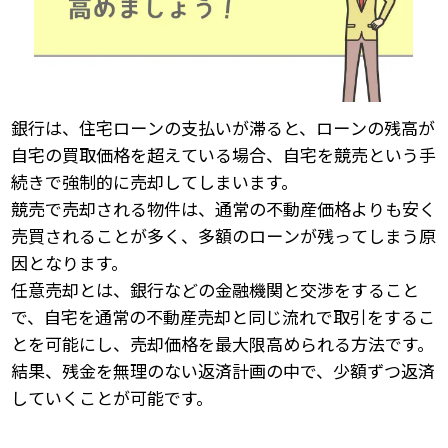
銀行は、住宅ローンの支払いが滞ると、ローンの残高が
自宅の買取価格を超えている場合、自宅を競売という手
続きで強制的に売却してしまいます。
競売で売却される物件は、通常の不動産価格よりも安く
売買されることが多く、多額のローンが残ってしまう原
因となります。
任意売却とは、銀行などの金融機関と交渉をすること
で、自宅を通常の不動産売却と同じ流れで取引をするこ
とを可能にし、売却価格を最大限高められる方法です。
結果、残金を無理のない返済計画の中で、少額ずつ返済
していくことが可能です。