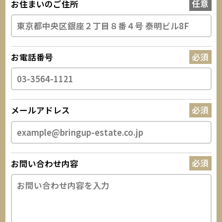
お住まいのご住所
お電話番号
メールアドレス
お問い合わせ内容