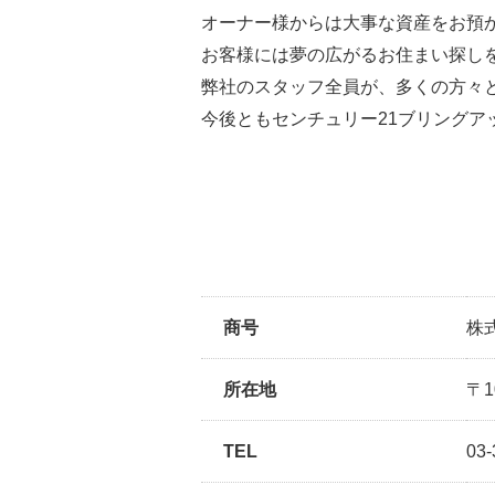
オーナー様からは大事な資産をお預
お客様には夢の広がるお住まい探し
弊社のスタッフ全員が、多くの方々
今後ともセンチュリー21ブリング
商号
株
所在地
〒1
TEL
03-