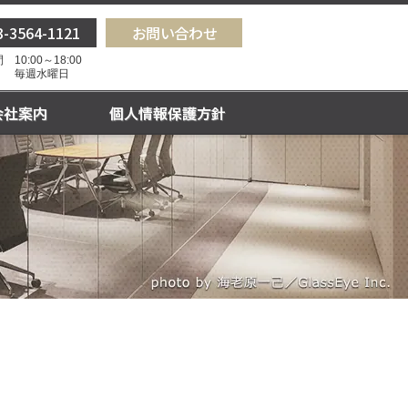
3-3564-1121
お問い合わせ
10:00～18:00
 毎週水曜日