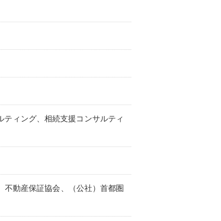
ルティング、相続支援コンサルティ
）不動産保証協会、（公社）首都圏