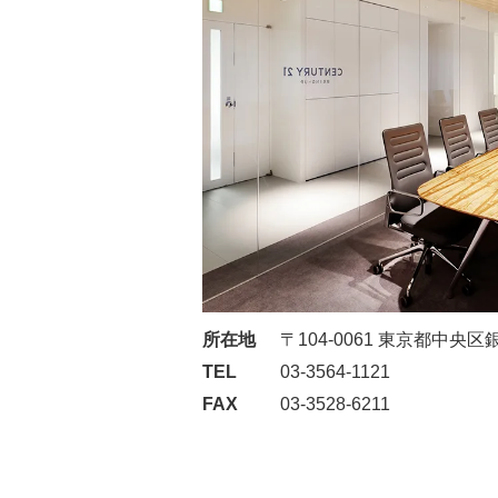
所在地
〒104-0061 東京都中央
TEL
03-3564-1121
FAX
03-3528-6211