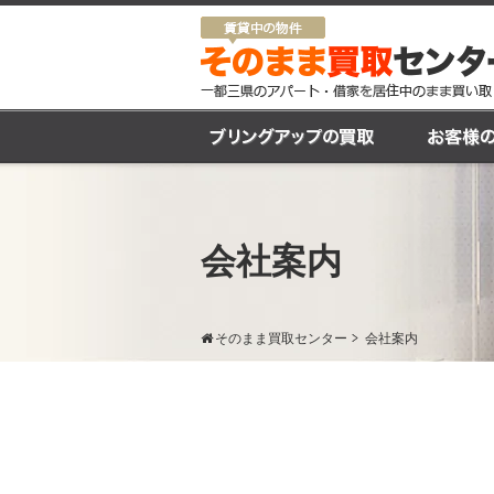
会社案内
そのまま買取センター
会社案内